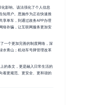
续深化影响。该法强化了个人信息
告知用户。恩施作为正在快速推
享单车，到通过政务APP办理
网络诈骗，让互联网服务更加安
成了一个更加完善的制度网络，深
绿水青山；机动车号牌管理改革
面上的条文，更是融入日常生活的
向着更规范、更安全、更和谐的