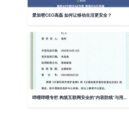
爱加密CEO高磊 如何让移动生活更安全？
哔哩哔哩专栏 构筑互联网安全的“内容防线”与用户服务新生态