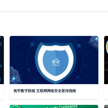
筑牢数字防线 互联网网络安全宣传指南