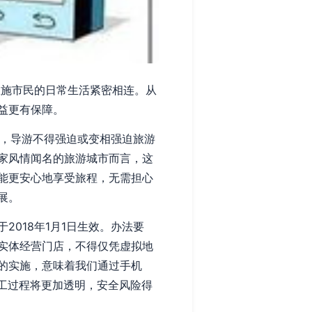
恩施市民的日常生活紧密相连。从
益更有保障。
定，导游不得强迫或变相强迫旅游
家风情闻名的旅游城市而言，这
能更安心地享受旅程，无需担心
展。
018年1月1日生效。办法要
实体经营门店，不得仅凭虚拟地
的实施，意味着我们通过手机
工过程将更加透明，安全风险得