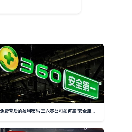
免费背后的盈利密码 三六零公司如何靠“安全服务”赚钱