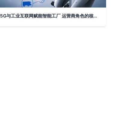
5G与工业互联网赋能智能工厂 运营商角色的核心价值与安全服务创新