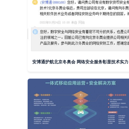
安博通护航北京冬奥会 网络安全服务彰显技术实力