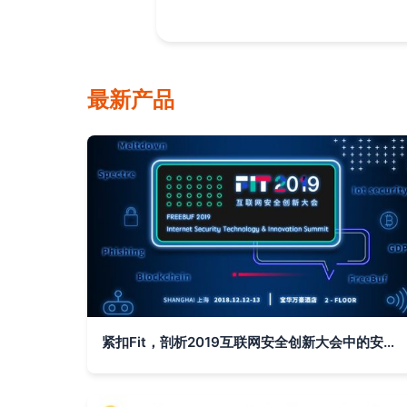
最新产品
紧扣Fit，剖析2019互联网安全创新大会中的安全服务变革