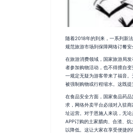
随着2018年的到来，一系列
规范旅游市场到保障网络订餐安
在旅游消费领域，国家旅游局发
者参加购物活动，也不得擅自变
一规定无疑为游客带来了福音。
被强制购物或行程缩水。这既提
在食品安全方面，国家食品药品
求，网络外卖平台必须对入驻商
址运营。对于恩施人来说，无论
APP订购的土家腊肉、合渣、
以降低。这让大家在享受便捷的