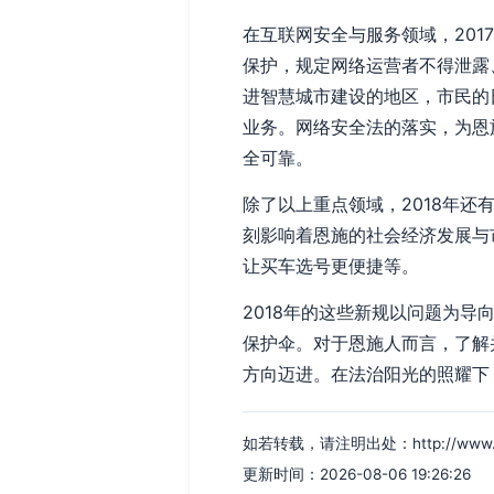
在互联网安全与服务领域，201
保护，规定网络运营者不得泄露
进智慧城市建设的地区，市民的
业务。网络安全法的落实，为恩
全可靠。
除了以上重点领域，2018年
刻影响着恩施的社会经济发展与
让买车选号更便捷等。
2018年的这些新规以问题为
保护伞。对于恩施人而言，了解
方向迈进。在法治阳光的照耀下
如若转载，请注明出处：http://www.idian
更新时间：2026-08-06 19:26:26