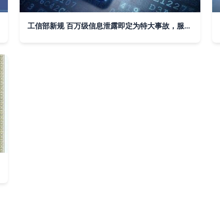
工信部新规 百万级信息泄露即定为特大事故，服务机遇与挑战并存