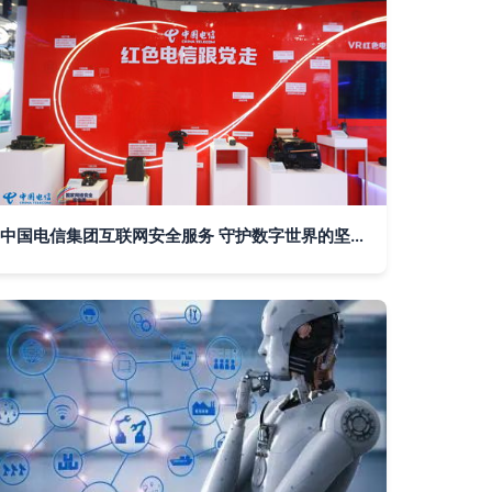
中国电信集团互联网安全服务 守护数字世界的坚实屏障