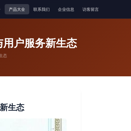
介
产品大全
联系我们
企业信息
访客留言
与用户服务新生态
生态
务新生态