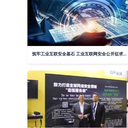
筑牢工业互联安全基石 工业互联网安全公开征求意见，培育壮大安全企业集群