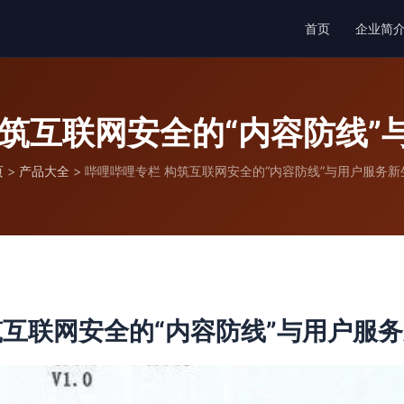
首页
企业简
构筑互联网安全的“内容防线”
页
>
产品大全
>
哔哩哔哩专栏 构筑互联网安全的“内容防线”与用户服务新
筑互联网安全的“内容防线”与用户服