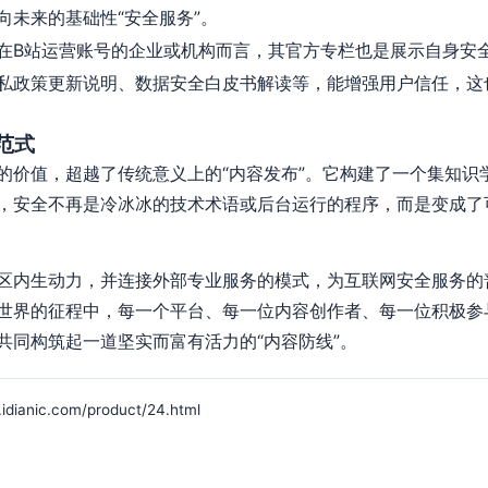
向未来的基础性“安全服务”。
在B站运营账号的企业或机构而言，其官方专栏也是展示自身安
私政策更新说明、数据安全白皮书解读等，能增强用户信任，这
范式
的价值，超越了传统意义上的“内容发布”。它构建了一个集知识
，安全不再是冷冰冰的技术术语或后台运行的程序，而是变成了
区内生动力，并连接外部专业服务的模式，为互联网安全服务的
世界的征程中，每一个平台、每一位内容创作者、每一位积极参
共同构筑起一道坚实而富有活力的“内容防线”。
ic.com/product/24.html