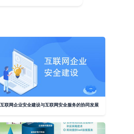
互联网企业安全建设与互联网安全服务的协同发展