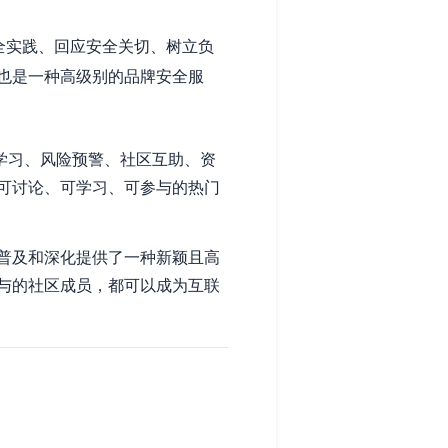
全实践、回应安全关切、树立负
也是一种高级别的品牌安全服
学习、风险预警、社区互助、资
可讨论、可学习、可参与的热门
普及和深化提供了一种新颖且高
与的社区成员，都可以成为互联