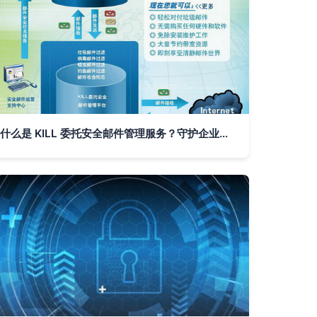
什么是 KILL 委托安全邮件管理服务？守护企业与个人的数码堡垒