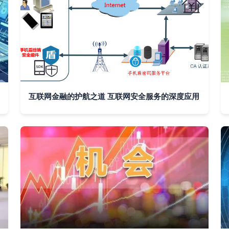
互联网金融的护航之道 互联网安全服务的深度应用