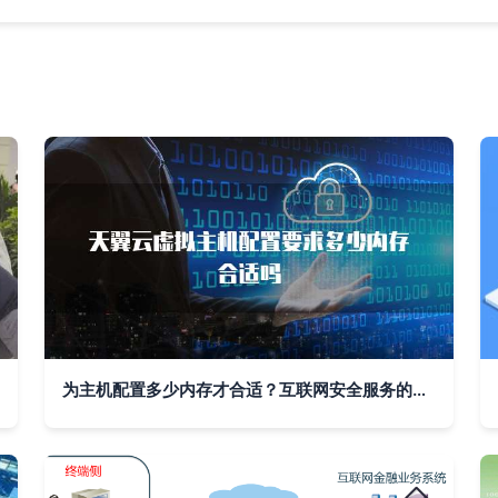
为主机配置多少内存才合适？互联网安全服务的关键考量