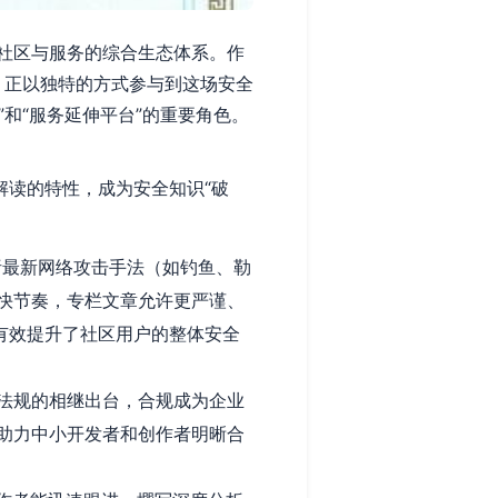
社区与服务的综合生态体系。作
块，正以独特的方式参与到这场安全
和“服务延伸平台”的重要角色。
解读的特性，成为安全知识“破
析最新网络攻击手法（如钓鱼、勒
快节奏，专栏文章允许更严谨、
有效提升了社区用户的整体安全
法规的相继出台，合规成为企业
助力中小开发者和创作者明晰合