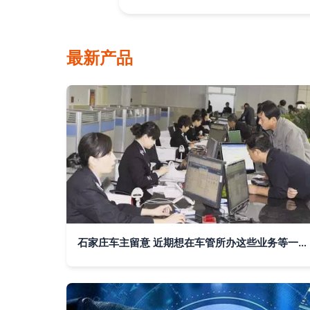
最新产品
石家庄车主留意 近期想在车管所办这些业务等一等，交警发布系统性网络安全通知