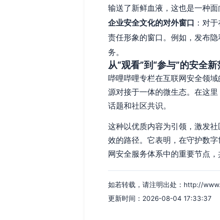
输送了新鲜血液，这也是一种面
企业安全文化的对外窗口
：对于
责任形象的窗口。例如，发布隐
务。
从“观看”到“参与”的安全新
哔哩哔哩专栏在互联网安全领域
源对接于一体的微生态。在这里
话题和社区共识。
这种以优质内容为引领，激发社
效的路径。它表明，在守护数字
网安全服务体系中的重要节点，
如若转载，请注明出处：http://www.idian
更新时间：2026-08-04 17:33:37