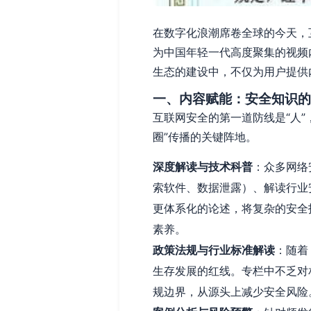
在数字化浪潮席卷全球的今天，
为中国年轻一代高度聚集的视频内
生态的建设中，不仅为用户提供内
一、内容赋能：安全知识的
互联网安全的第一道防线是“人
圈”传播的关键阵地。
深度解读与技术科普
：众多网络
索软件、数据泄露）、解读行业
更体系化的论述，将复杂的安全
素养。
政策法规与行业标准解读
：随着
生存发展的红线。专栏中不乏对
规边界，从源头上减少安全风险