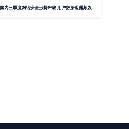
国内三季度网络安全形势严峻 用户数据泄露频发，互联网安全服务亟待升级